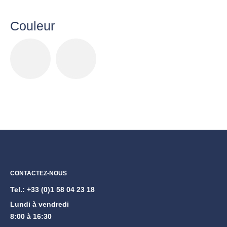
Couleur
CONTACTEZ-NOUS
Tel.:
+33 (0)1 58 04 23 18
Lundi à vendredi
8:00 à 16:30