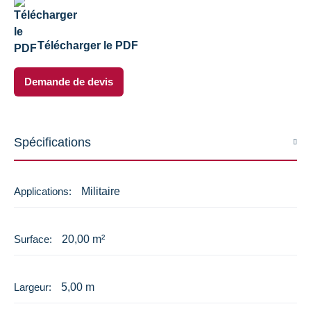
Télécharger le PDF
Demande de devis
Spécifications
Caractéristiques
Militaire
20,00 m²
5,00 m