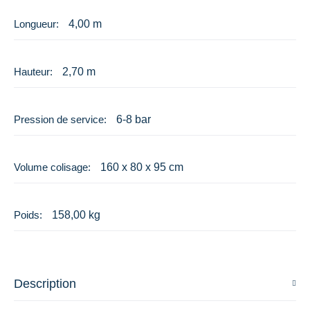
4,00 m
2,70 m
6-8 bar
160 x 80 x 95 cm
158,00 kg
Description