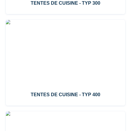
TENTES DE CUISINE - TYP 300
TENTES DE CUISINE - TYP 400