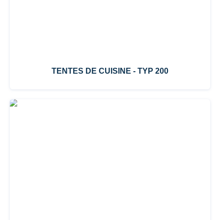
TENTES DE CUISINE - TYP 200