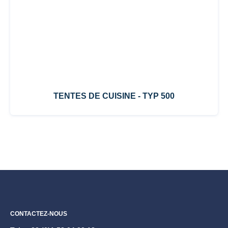
TENTES DE CUISINE - TYP 500
CONTACTEZ-NOUS