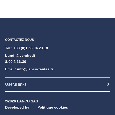
CONTACTEZ-NOUS
Tel.:
+33 (0)1 58 04 23 18
Lundi à vendredi
8:00 à 16:30
Email:
info@lanco-tentes.fr
Useful links
©2026 LANCO SAS
Developed by
Politique cookies