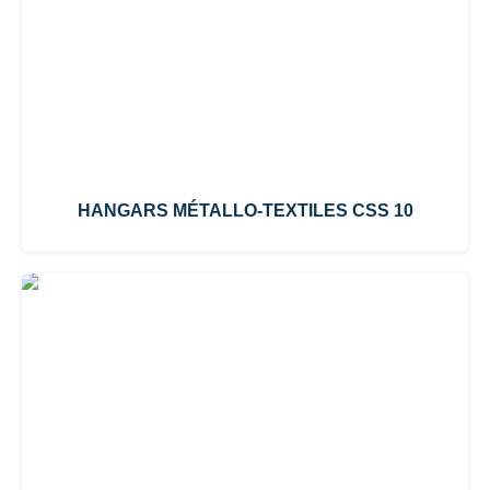
HANGARS MÉTALLO-TEXTILES CSS 10