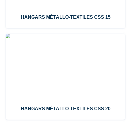
HANGARS MÉTALLO-TEXTILES CSS 15
HANGARS MÉTALLO-TEXTILES CSS 20