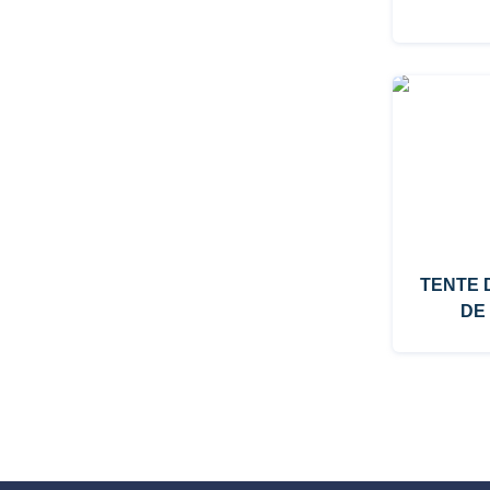
TENTE 
DE