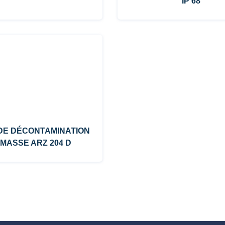
IP 68
DE DÉCONTAMINATION
 MASSE ARZ 204 D