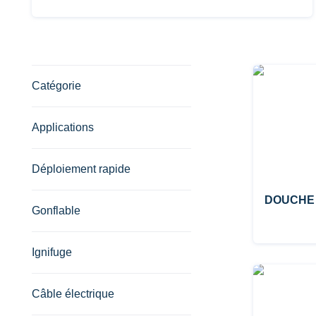
Catégorie
Applications
Déploiement rapide
DOUCHE
Gonflable
Ignifuge
Câble électrique