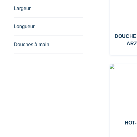
Largeur
Longueur
DOUCHE
ARZ
Douches à main
HOT