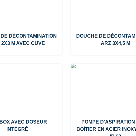
 DE DÉCONTAMINATION
DOUCHE DE DÉCONTAM
 2X3 M AVEC CUVE
ARZ 3X4,5 M
-BOX AVEC DOSEUR
POMPE D’ASPIRATION
INTÉGRÉ
BOÎTIER EN ACIER INO