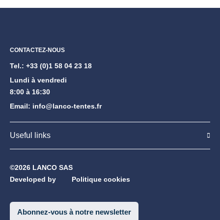
CONTACTEZ-NOUS
Tel.:
+33 (0)1 58 04 23 18
Lundi à vendredi
8:00 à 16:30
Email:
info@lanco-tentes.fr
Useful links
©2026 LANCO SAS
Developed by
Politique cookies
Abonnez-vous à notre newsletter