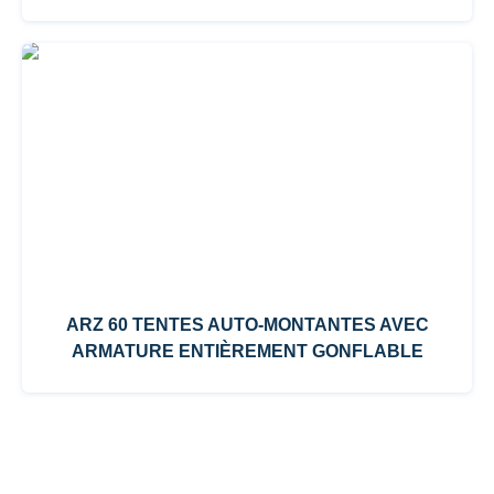
ARZ 60 TENTES AUTO-MONTANTES AVEC
ARMATURE ENTIÈREMENT GONFLABLE