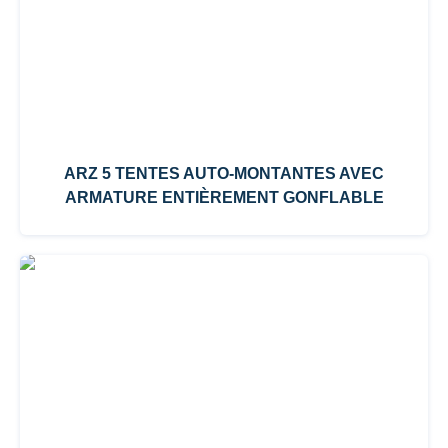
ARZ 5 TENTES AUTO-MONTANTES AVEC
ARMATURE ENTIÈREMENT GONFLABLE