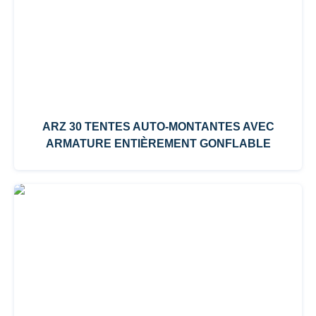
ARZ 30 TENTES AUTO-MONTANTES AVEC
ARMATURE ENTIÈREMENT GONFLABLE