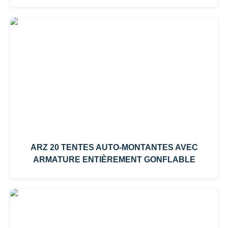
ARZ 20 TENTES AUTO-MONTANTES AVEC
ARMATURE ENTIÈREMENT GONFLABLE