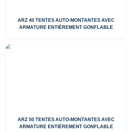
ARZ 40 TENTES AUTO-MONTANTES AVEC
ARMATURE ENTIÈREMENT GONFLABLE
ARZ 50 TENTES AUTO-MONTANTES AVEC
ARMATURE ENTIÈREMENT GONFLABLE