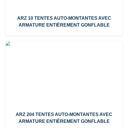
ARZ 10 TENTES AUTO-MONTANTES AVEC
ARMATURE ENTIÈREMENT GONFLABLE
ARZ 204 TENTES AUTO-MONTANTES AVEC
ARMATURE ENTIÈREMENT GONFLABLE